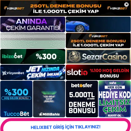
×
HELIXBET GİRİŞ İÇİN TIKLAYINIZ!