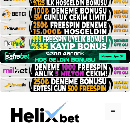
İçeriğe
atla
Menü