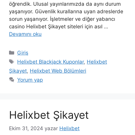
öğrendik. Ulusal yayınlarımızda da aynı durum
yaşanıyor. Güvenlik kurallarına uyan adreslerde
sorun yaşanıyor. İşletmeler ve diğer yabancı
casino Helixbet Şikayet siteleri için asıl …
Devamını oku
Kategoriler
Giriş
Etiketler
Helixbet Blackjack Kuponlar
,
Helixbet
Şikayet
,
Helixbet Web Bölümleri
Yorum yap
Helixbet Şikayet
Ekim 31, 2024
yazar
Helixbet