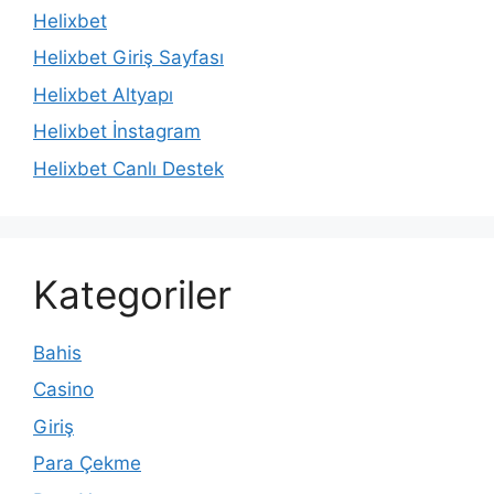
Helixbet
Helixbet Giriş Sayfası
Helixbet Altyapı
Helixbet İnstagram
Helixbet Canlı Destek
Kategoriler
Bahis
Casino
Giriş
Para Çekme