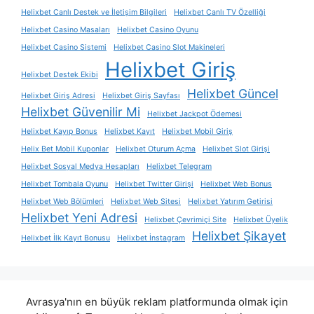
Helixbet Canlı Destek ve İletişim Bilgileri
Helixbet Canlı TV Özelliği
Helixbet Casino Masaları
Helixbet Casino Oyunu
Helixbet Casino Sistemi
Helixbet Casino Slot Makineleri
Helixbet Giriş
Helixbet Destek Ekibi
Helixbet Güncel
Helixbet Giriş Adresi
Helixbet Giriş Sayfası
Helixbet Güvenilir Mi
Helixbet Jackpot Ödemesi
Helixbet Kayıp Bonus
Helixbet Kayıt
Helixbet Mobil Giriş
Helix Bet Mobil Kuponlar
Helixbet Oturum Açma
Helixbet Slot Girişi
Helixbet Sosyal Medya Hesapları
Helixbet Telegram
Helixbet Tombala Oyunu
Helixbet Twitter Girişi
Helixbet Web Bonus
Helixbet Web Bölümleri
Helixbet Web Sitesi
Helixbet Yatırım Getirisi
Helixbet Yeni Adresi
Helixbet Çevrimiçi Site
Helixbet Üyelik
Helixbet Şikayet
Helixbet İlk Kayıt Bonusu
Helixbet İnstagram
Avrasya'nın en büyük reklam platformunda olmak için