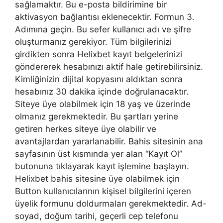
sağlamaktır. Bu e-posta bildirimine bir
aktivasyon bağlantısı eklenecektir. Formun 3.
Adımına geçin. Bu sefer kullanıcı adı ve şifre
oluşturmanız gerekiyor. Tüm bilgilerinizi
girdikten sonra Helixbet kayıt belgelerinizi
göndererek hesabınızı aktif hale getirebilirsiniz.
Kimliğinizin dijital kopyasını aldıktan sonra
hesabınız 30 dakika içinde doğrulanacaktır.
Siteye üye olabilmek için 18 yaş ve üzerinde
olmanız gerekmektedir. Bu şartları yerine
getiren herkes siteye üye olabilir ve
avantajlardan yararlanabilir. Bahis sitesinin ana
sayfasının üst kısmında yer alan “Kayıt Ol”
butonuna tıklayarak kayıt işlemine başlayın.
Helixbet bahis sitesine üye olabilmek için
Button kullanıcılarının kişisel bilgilerini içeren
üyelik formunu doldurmaları gerekmektedir. Ad-
soyad, doğum tarihi, geçerli cep telefonu