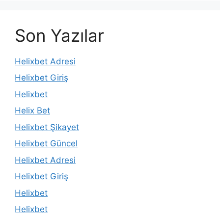
Son Yazılar
Helixbet Adresi
Helixbet Giriş
Helixbet
Helix Bet
Helixbet Şikayet
Helixbet Güncel
Helixbet Adresi
Helixbet Giriş
Helixbet
Helixbet