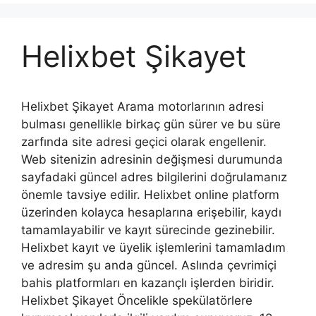
Helixbet Şikayet
Helixbet Şikayet Arama motorlarının adresi
bulması genellikle birkaç gün sürer ve bu süre
zarfında site adresi geçici olarak engellenir.
Web sitenizin adresinin değişmesi durumunda
sayfadaki güncel adres bilgilerini doğrulamanız
önemle tavsiye edilir. Helixbet online platform
üzerinden kolayca hesaplarına erişebilir, kaydı
tamamlayabilir ve kayıt sürecinde gezinebilir.
Helixbet kayıt ve üyelik işlemlerini tamamladım
ve adresim şu anda güncel. Aslında çevrimiçi
bahis platformları en kazançlı işlerden biridir.
Helixbet Şikayet Öncelikle spekülatörlere