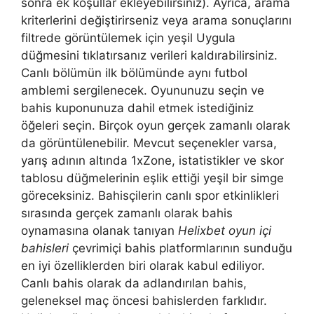
sonra ek koşullar ekleyebilirsiniz). Ayrıca, arama
kriterlerini değiştirirseniz veya arama sonuçlarını
filtrede görüntülemek için yeşil Uygula
düğmesini tıklatırsanız verileri kaldırabilirsiniz.
Canlı bölümün ilk bölümünde aynı futbol
amblemi sergilenecek. Oyununuzu seçin ve
bahis kuponunuza dahil etmek istediğiniz
öğeleri seçin. Birçok oyun gerçek zamanlı olarak
da görüntülenebilir. Mevcut seçenekler varsa,
yarış adının altında 1xZone, istatistikler ve skor
tablosu düğmelerinin eşlik ettiği yeşil bir simge
göreceksiniz. Bahisçilerin canlı spor etkinlikleri
sırasında gerçek zamanlı olarak bahis
oynamasına olanak tanıyan
Helixbet oyun içi
bahisleri
çevrimiçi bahis platformlarının sunduğu
en iyi özelliklerden biri olarak kabul ediliyor.
Canlı bahis olarak da adlandırılan bahis,
geleneksel maç öncesi bahislerden farklıdır.