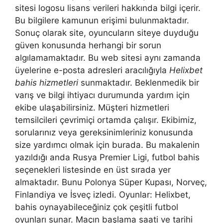
sitesi logosu lisans verileri hakkında bilgi içerir.
Bu bilgilere kamunun erişimi bulunmaktadır.
Sonuç olarak site, oyuncuların siteye duyduğu
güven konusunda herhangi bir sorun
algılamamaktadır. Bu web sitesi aynı zamanda
üyelerine e-posta adresleri aracılığıyla
Helixbet
bahis hizmetleri
sunmaktadır. Beklenmedik bir
varış ve bilgi ihtiyacı durumunda yardım için
ekibe ulaşabilirsiniz. Müşteri hizmetleri
temsilcileri çevrimiçi ortamda çalışır. Ekibimiz,
sorularınız veya gereksinimleriniz konusunda
size yardımcı olmak için burada. Bu makalenin
yazıldığı anda Rusya Premier Ligi, futbol bahis
seçenekleri listesinde en üst sırada yer
almaktadır. Bunu Polonya Süper Kupası, Norveç,
Finlandiya ve İsveç izledi. Oyunlar: Helixbet,
bahis oynayabileceğiniz çok çeşitli futbol
oyunları sunar. Maçın başlama saati ve tarihi