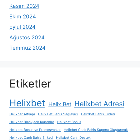
Kasım 2024
Ekim 2024
Eylül 2024
Ağustos 2024
Temmuz 2024
Etiketler
Helixbet
Helixbet Adresi
Helix Bet
Helixbet Altyapı
Helix Bet Bahis Sağlayıcı
Helixbet Bahis Türleri
Helixbet Blackjack Kuponlar
Helixbet Bonus
Helixbet Bonus ve Promosyonlar
Helixbet Canlı Bahis Kuponu Oluşturmak
Helixbet Canlı Bahis Şirketi
Helixbet Canlı Destek