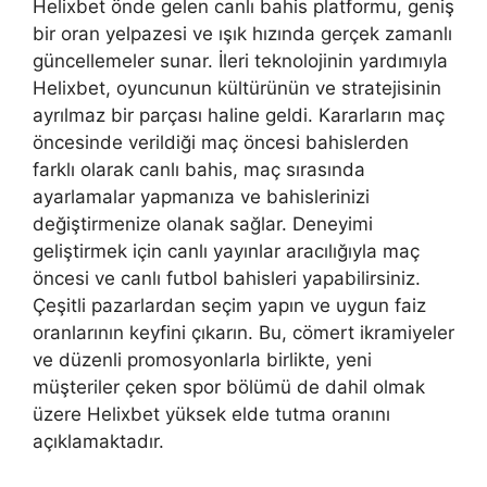
Helixbet önde gelen canlı bahis platformu, geniş
bir oran yelpazesi ve ışık hızında gerçek zamanlı
güncellemeler sunar. İleri teknolojinin yardımıyla
Helixbet, oyuncunun kültürünün ve stratejisinin
ayrılmaz bir parçası haline geldi. Kararların maç
öncesinde verildiği maç öncesi bahislerden
farklı olarak canlı bahis, maç sırasında
ayarlamalar yapmanıza ve bahislerinizi
değiştirmenize olanak sağlar. Deneyimi
geliştirmek için canlı yayınlar aracılığıyla maç
öncesi ve canlı futbol bahisleri yapabilirsiniz.
Çeşitli pazarlardan seçim yapın ve uygun faiz
oranlarının keyfini çıkarın. Bu, cömert ikramiyeler
ve düzenli promosyonlarla birlikte, yeni
müşteriler çeken spor bölümü de dahil olmak
üzere Helixbet yüksek elde tutma oranını
açıklamaktadır.