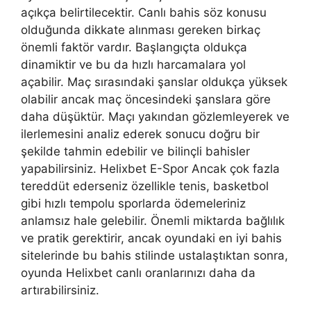
açıkça belirtilecektir. Canlı bahis söz konusu
olduğunda dikkate alınması gereken birkaç
önemli faktör vardır. Başlangıçta oldukça
dinamiktir ve bu da hızlı harcamalara yol
açabilir. Maç sırasındaki şanslar oldukça yüksek
olabilir ancak maç öncesindeki şanslara göre
daha düşüktür. Maçı yakından gözlemleyerek ve
ilerlemesini analiz ederek sonucu doğru bir
şekilde tahmin edebilir ve bilinçli bahisler
yapabilirsiniz. Helixbet E-Spor Ancak çok fazla
tereddüt ederseniz özellikle tenis, basketbol
gibi hızlı tempolu sporlarda ödemeleriniz
anlamsız hale gelebilir. Önemli miktarda bağlılık
ve pratik gerektirir, ancak oyundaki en iyi bahis
sitelerinde bu bahis stilinde ustalaştıktan sonra,
oyunda Helixbet canlı oranlarınızı daha da
artırabilirsiniz.