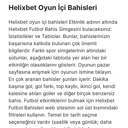
Helixbet Oyun İçi Bahisleri
Helixbet oyun içi bahisleri Etkinlik adının altında
Helixbet Futbol Bahis Simgesini bulacaksınız:
İstatistikler ve Tablolar. Bunlar, bahislerinizin
başarısına katkıda bulunan çok önemli
bilgilerdir. Farklı spor simgelerinin altındaki
sütunlar, aşağıdaki tabloda yer alan her bir
etkinliğin olasılıklarını gösterir. Oyunun pazar
sayfasına erişmek için oyunun ismine tıklayın.
En çok aranan bahisler şunları içerir: Dakika
başına gol, gol farkı, top kaybı, ikinci gol, kendi
kalesine atılan goller ve diğer birçok benzersiz
bahis. Futbol etkinliklerini bulmak için Helixbet
Futbol Bahisleri web sitesinin sol üst kısmındaki
filtreleri kullanın. Temel bir tarih seçme
seçeneğiniz vardır (saatlik veya günlük; daha