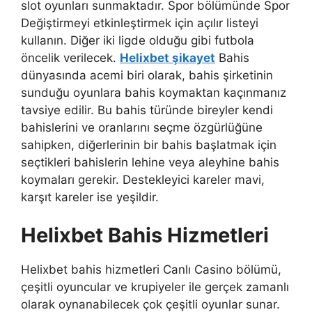
slot oyunları sunmaktadır. Spor bölümünde Spor
Değiştirmeyi etkinleştirmek için açılır listeyi
kullanın. Diğer iki ligde olduğu gibi futbola
öncelik verilecek.
Helixbet şikayet
Bahis
dünyasında acemi biri olarak, bahis şirketinin
sunduğu oyunlara bahis koymaktan kaçınmanız
tavsiye edilir. Bu bahis türünde bireyler kendi
bahislerini ve oranlarını seçme özgürlüğüne
sahipken, diğerlerinin bir bahis başlatmak için
seçtikleri bahislerin lehine veya aleyhine bahis
koymaları gerekir. Destekleyici kareler mavi,
karşıt kareler ise yeşildir.
Helixbet Bahis Hizmetleri
Helixbet bahis hizmetleri Canlı Casino bölümü,
çeşitli oyuncular ve krupiyeler ile gerçek zamanlı
olarak oynanabilecek çok çeşitli oyunlar sunar.