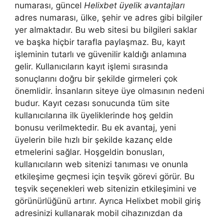
numarası, güncel
Helixbet üyelik avantajları
adres numarası, ülke, şehir ve adres gibi bilgiler
yer almaktadır. Bu web sitesi bu bilgileri saklar
ve başka hiçbir tarafla paylaşmaz. Bu, kayıt
işleminin tutarlı ve güvenilir kaldığı anlamına
gelir. Kullanıcıların kayıt işlemi sırasında
sonuçlarını doğru bir şekilde girmeleri çok
önemlidir. İnsanların siteye üye olmasının nedeni
budur. Kayıt cezası sonucunda tüm site
kullanıcılarına ilk üyeliklerinde hoş geldin
bonusu verilmektedir. Bu ek avantaj, yeni
üyelerin bile hızlı bir şekilde kazanç elde
etmelerini sağlar. Hoşgeldin bonusları,
kullanıcıların web sitenizi tanıması ve onunla
etkileşime geçmesi için teşvik görevi görür. Bu
teşvik seçenekleri web sitenizin etkileşimini ve
görünürlüğünü artırır. Ayrıca Helixbet mobil giriş
adresinizi kullanarak mobil cihazınızdan da