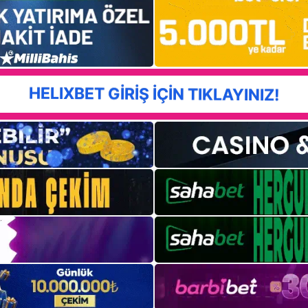
HELIXBET GİRİŞ İÇİN TIKLAYINIZ!