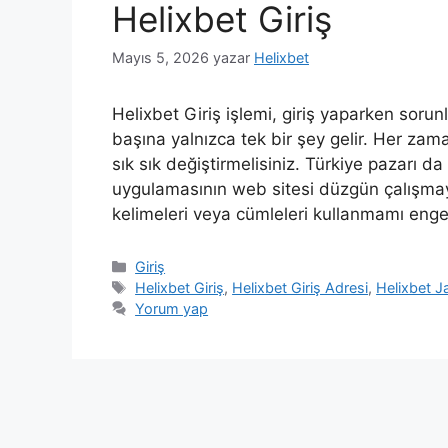
Helixbet Giriş
Mayıs 5, 2026
yazar
Helixbet
Helixbet Giriş işlemi, giriş yaparken sorunl
başına yalnızca tek bir şey gelir. Her zama
sık sık değiştirmelisiniz. Türkiye pazarı d
uygulamasının web sitesi düzgün çalışmayab
kelimeleri veya cümleleri kullanmamı enge
Kategoriler
Giriş
Etiketler
Helixbet Giriş
,
Helixbet Giriş Adresi
,
Helixbet 
Yorum yap