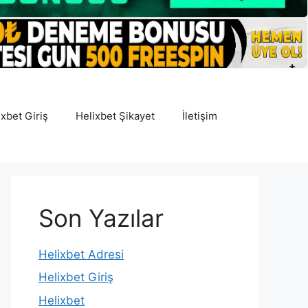
ixbet Giriş
Helixbet Şikayet
İletişim
Son Yazılar
Helixbet Adresi
Helixbet Giriş
Helixbet