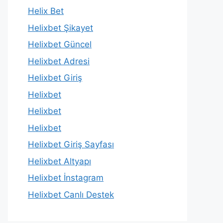
Helix Bet
Helixbet Şikayet
Helixbet Güncel
Helixbet Adresi
Helixbet Giriş
Helixbet
Helixbet
Helixbet
Helixbet Giriş Sayfası
Helixbet Altyapı
Helixbet İnstagram
Helixbet Canlı Destek