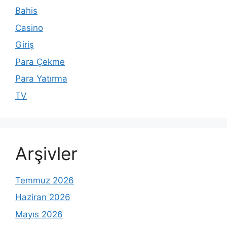
Bahis
Casino
Giriş
Para Çekme
Para Yatırma
TV
Arşivler
Temmuz 2026
Haziran 2026
Mayıs 2026