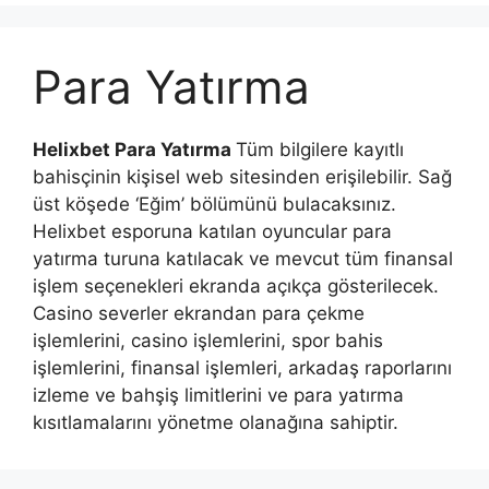
Para Yatırma
Helixbet Para Yatırma
Tüm bilgilere kayıtlı
bahisçinin kişisel web sitesinden erişilebilir. Sağ
üst köşede ‘Eğim’ bölümünü bulacaksınız.
Helixbet esporuna katılan oyuncular para
yatırma turuna katılacak ve mevcut tüm finansal
işlem seçenekleri ekranda açıkça gösterilecek.
Casino severler ekrandan para çekme
işlemlerini, casino işlemlerini, spor bahis
işlemlerini, finansal işlemleri, arkadaş raporlarını
izleme ve bahşiş limitlerini ve para yatırma
kısıtlamalarını yönetme olanağına sahiptir.