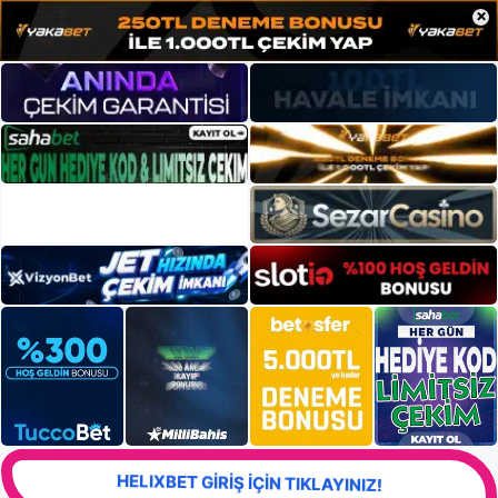
×
HELIXBET GİRİŞ İÇİN TIKLAYINIZ!