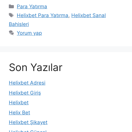
Kategoriler
Para Yatırma
Etiketler
Helixbet Para Yatırma
,
Helixbet Sanal
Bahisleri
Yorum yap
Son Yazılar
Helixbet Adresi
Helixbet Giriş
Helixbet
Helix Bet
Helixbet Şikayet