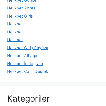
Helixbet Güncel
Helixbet Adresi
Helixbet Giriş
Helixbet
Helixbet
Helixbet
Helixbet Giriş Sayfası
Helixbet Altyapı
Helixbet İnstagram
Helixbet Canlı Destek
Kategoriler