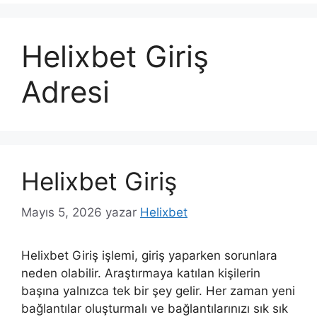
Helixbet Giriş
Adresi
Helixbet Giriş
Mayıs 5, 2026
yazar
Helixbet
Helixbet Giriş işlemi, giriş yaparken sorunlara
neden olabilir. Araştırmaya katılan kişilerin
başına yalnızca tek bir şey gelir. Her zaman yeni
bağlantılar oluşturmalı ve bağlantılarınızı sık sık