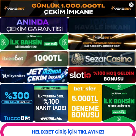
×
HELIXBET GİRİŞ İÇİN TIKLAYINIZ!