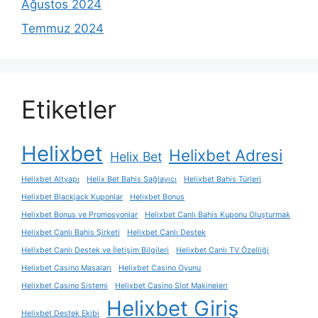
Ağustos 2024
Temmuz 2024
Etiketler
Helixbet
Helixbet Adresi
Helix Bet
Helixbet Altyapı
Helix Bet Bahis Sağlayıcı
Helixbet Bahis Türleri
Helixbet Blackjack Kuponlar
Helixbet Bonus
Helixbet Bonus ve Promosyonlar
Helixbet Canlı Bahis Kuponu Oluşturmak
Helixbet Canlı Bahis Şirketi
Helixbet Canlı Destek
Helixbet Canlı Destek ve İletişim Bilgileri
Helixbet Canlı TV Özelliği
Helixbet Casino Masaları
Helixbet Casino Oyunu
Helixbet Casino Sistemi
Helixbet Casino Slot Makineleri
Helixbet Giriş
Helixbet Destek Ekibi