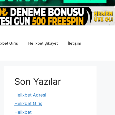
ixbet Giriş
Helixbet Şikayet
İletişim
Son Yazılar
Helixbet Adresi
Helixbet Giriş
Helixbet