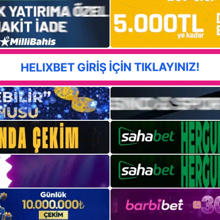
HELIXBET GİRİŞ İÇİN TIKLAYINIZ!