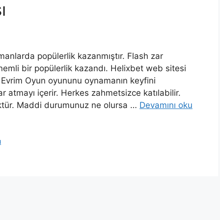
ı
manlarda popülerlik kazanmıştır. Flash zar
mli bir popülerlik kazandı. Helixbet web sitesi
bu Evrim Oyun oyununu oynamanın keyfini
ar atmayı içerir. Herkes zahmetsizce katılabilir.
üktür. Maddi durumunuz ne olursa …
Devamını oku
u