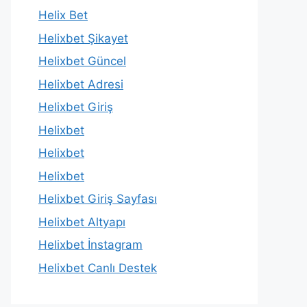
Helix Bet
Helixbet Şikayet
Helixbet Güncel
Helixbet Adresi
Helixbet Giriş
Helixbet
Helixbet
Helixbet
Helixbet Giriş Sayfası
Helixbet Altyapı
Helixbet İnstagram
Helixbet Canlı Destek