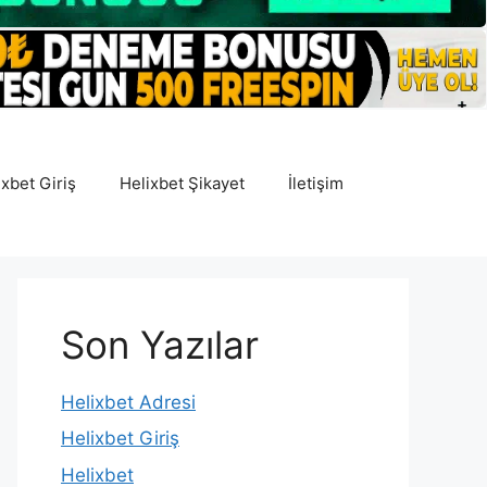
ixbet Giriş
Helixbet Şikayet
İletişim
Son Yazılar
Helixbet Adresi
Helixbet Giriş
Helixbet