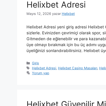
Helixbet Adresi
Mayıs 12, 2026
yazar
Helixbet
Helixbet Adresi yeni giriş adresi Helixbet
sizlerle. Evinizden çevrimiçi olarak spor, sl
Gitmeden de eğlenebilir ve para kazanabili
üye olmayı bırakmak için bu üç adımı uygul
üyeliğinizi sonlandırabilirsiniz. Helixbet ü
Kategoriler
Giriş
Etiketler
Helixbet Adresi
,
Helixbet Casino Masaları
,
Heli
Yorum yap
Helixbet Güvenilir Mi