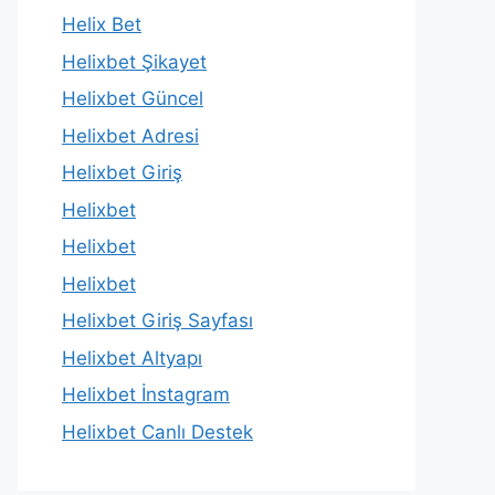
Helix Bet
Helixbet Şikayet
Helixbet Güncel
Helixbet Adresi
Helixbet Giriş
Helixbet
Helixbet
Helixbet
Helixbet Giriş Sayfası
Helixbet Altyapı
Helixbet İnstagram
Helixbet Canlı Destek