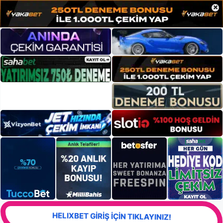
×
HELIXBET GİRİŞ İÇİN TIKLAYINIZ!