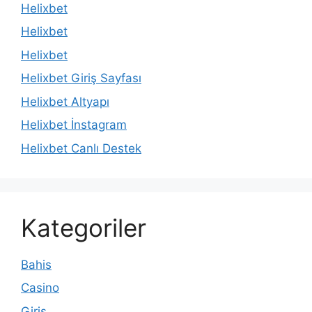
Helixbet
Helixbet
Helixbet
Helixbet Giriş Sayfası
Helixbet Altyapı
Helixbet İnstagram
Helixbet Canlı Destek
Kategoriler
Bahis
Casino
Giriş