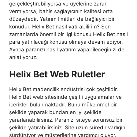
gerçekleştirebiliyorsa ve üyelerine zarar
vermiyorsa, bahis sağlayıcının kalitesi orta
düzeydedir. Yatırım limitleri de bağlayıcı bir
konudur. Helix Bet nasıl yatırabilirim? Son
zamanlarda önemli bir ilgi konusu Helix Bet nasıl
para yatırılacağı konusu olmaya devam ediyor.
Ayrıca paranızı nasıl yatırım yapabileceğinizi de
anlatıyoruz.
Helix Bet Web Ruletler
Helix Bet madencilik endüstrisi çok çeşitlidir.
Helix Bet web sitesinde çeşitli uygulamalar ve
içerikler bulunmaktadır. Bunu mükemmel bir
şekilde yaparak bundan en iyi şekilde
yararlanabilirsiniz. Paranızı siteye sorunsuz bir
şekilde yatırabilirsiniz. Site uzun süredir varlığını
sürdürüyor ve müşterilerine yardımcı oluyor.