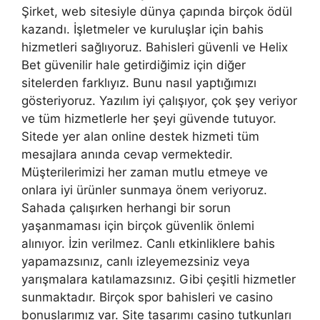
Şirket, web sitesiyle dünya çapında birçok ödül
kazandı. İşletmeler ve kuruluşlar için bahis
hizmetleri sağlıyoruz. Bahisleri güvenli ve Helix
Bet güvenilir hale getirdiğimiz için diğer
sitelerden farklıyız. Bunu nasıl yaptığımızı
gösteriyoruz. Yazılım iyi çalışıyor, çok şey veriyor
ve tüm hizmetlerle her şeyi güvende tutuyor.
Sitede yer alan online destek hizmeti tüm
mesajlara anında cevap vermektedir.
Müşterilerimizi her zaman mutlu etmeye ve
onlara iyi ürünler sunmaya önem veriyoruz.
Sahada çalışırken herhangi bir sorun
yaşanmaması için birçok güvenlik önlemi
alınıyor. İzin verilmez. Canlı etkinliklere bahis
yapamazsınız, canlı izleyemezsiniz veya
yarışmalara katılamazsınız. Gibi çeşitli hizmetler
sunmaktadır. Birçok spor bahisleri ve casino
bonuslarımız var. Site tasarımı casino tutkunları