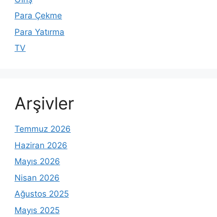
Para Çekme
Para Yatırma
TV
Arşivler
Temmuz 2026
Haziran 2026
Mayıs 2026
Nisan 2026
Ağustos 2025
Mayıs 2025