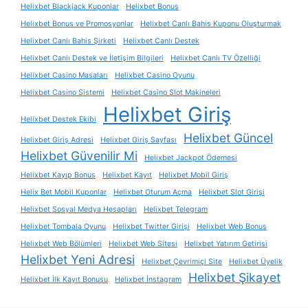
Helixbet Blackjack Kuponlar
Helixbet Bonus
Helixbet Bonus ve Promosyonlar
Helixbet Canlı Bahis Kuponu Oluşturmak
Helixbet Canlı Bahis Şirketi
Helixbet Canlı Destek
Helixbet Canlı Destek ve İletişim Bilgileri
Helixbet Canlı TV Özelliği
Helixbet Casino Masaları
Helixbet Casino Oyunu
Helixbet Casino Sistemi
Helixbet Casino Slot Makineleri
Helixbet Giriş
Helixbet Destek Ekibi
Helixbet Güncel
Helixbet Giriş Adresi
Helixbet Giriş Sayfası
Helixbet Güvenilir Mi
Helixbet Jackpot Ödemesi
Helixbet Kayıp Bonus
Helixbet Kayıt
Helixbet Mobil Giriş
Helix Bet Mobil Kuponlar
Helixbet Oturum Açma
Helixbet Slot Girişi
Helixbet Sosyal Medya Hesapları
Helixbet Telegram
Helixbet Tombala Oyunu
Helixbet Twitter Girişi
Helixbet Web Bonus
Helixbet Web Bölümleri
Helixbet Web Sitesi
Helixbet Yatırım Getirisi
Helixbet Yeni Adresi
Helixbet Çevrimiçi Site
Helixbet Üyelik
Helixbet Şikayet
Helixbet İlk Kayıt Bonusu
Helixbet İnstagram