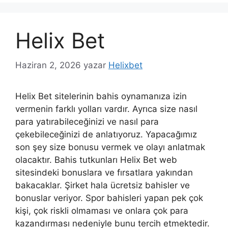
Helix Bet
Haziran 2, 2026
yazar
Helixbet
Helix Bet sitelerinin bahis oynamanıza izin
vermenin farklı yolları vardır. Ayrıca size nasıl
para yatırabileceğinizi ve nasıl para
çekebileceğinizi de anlatıyoruz. Yapacağımız
son şey size bonusu vermek ve olayı anlatmak
olacaktır. Bahis tutkunları Helix Bet web
sitesindeki bonuslara ve fırsatlara yakından
bakacaklar. Şirket hala ücretsiz bahisler ve
bonuslar veriyor. Spor bahisleri yapan pek çok
kişi, çok riskli olmaması ve onlara çok para
kazandırması nedeniyle bunu tercih etmektedir.