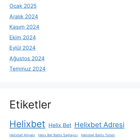
Ocak 2025
Aralık 2024
Kasım 2024
Ekim 2024
Eylül 2024
Ağustos 2024
Temmuz 2024
Etiketler
Helixbet
Helixbet Adresi
Helix Bet
Helixbet Altyapı
Helix Bet Bahis Sağlayıcı
Helixbet Bahis Türleri