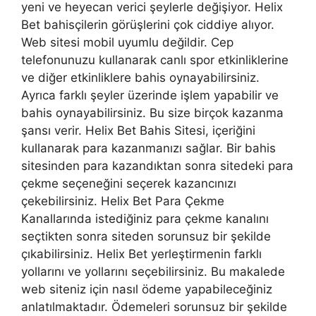
yeni ve heyecan verici şeylerle değişiyor. Helix
Bet bahisçilerin görüşlerini çok ciddiye alıyor.
Web sitesi mobil uyumlu değildir. Cep
telefonunuzu kullanarak canlı spor etkinliklerine
ve diğer etkinliklere bahis oynayabilirsiniz.
Ayrıca farklı şeyler üzerinde işlem yapabilir ve
bahis oynayabilirsiniz. Bu size birçok kazanma
şansı verir. Helix Bet Bahis Sitesi, içeriğini
kullanarak para kazanmanızı sağlar. Bir bahis
sitesinden para kazandıktan sonra sitedeki para
çekme seçeneğini seçerek kazancınızı
çekebilirsiniz. Helix Bet Para Çekme
Kanallarında istediğiniz para çekme kanalını
seçtikten sonra siteden sorunsuz bir şekilde
çıkabilirsiniz. Helix Bet yerleştirmenin farklı
yollarını ve yollarını seçebilirsiniz. Bu makalede
web siteniz için nasıl ödeme yapabileceğiniz
anlatılmaktadır. Ödemeleri sorunsuz bir şekilde