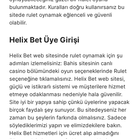
bulunmaktadır. Kuralları doğru kullanırsanız bu
sitede rulet oynamak eğlenceli ve güvenli
olabilir.
Helix Bet Üye Girişi
Helix Bet web sitesinde rulet oynamak için şu
adımları izlemelisiniz: Bahis sitesinin canlı
casino bölümündeki oyun seçeneklerinde Rulet
seçeneğine tıklamalısınız. Helix Bet web sitesi,
güçlü ve istikrarlı sistemi ve müşterilere hizmet
etmeye odaklanması nedeniyle hala güvenilir.
Site iyi bir yapıya sahip çünkü üyelerine yapacak
birçok faydalı şey sunuyor. Bu sitedeyseniz her
zaman bu şeylerin farkında olmalısınız. Sadece
söylediklerimizi yapın ve elimizdekilere bakın.
Helix Bet hizmetleri için ücret alıp almadığını