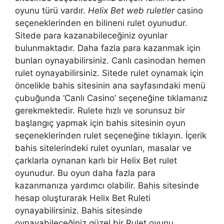
oyunu türü vardır.
Helix Bet web ruletler
casino
seçeneklerinden en bilineni rulet oyunudur.
Sitede para kazanabileceğiniz oyunlar
bulunmaktadır. Daha fazla para kazanmak için
bunları oynayabilirsiniz. Canlı casinodan hemen
rulet oynayabilirsiniz. Sitede rulet oynamak için
öncelikle bahis sitesinin ana sayfasındaki menü
çubuğunda ‘Canlı Casino’ seçeneğine tıklamanız
gerekmektedir. Rulete hızlı ve sorunsuz bir
başlangıç yapmak için bahis sitesinin oyun
seçeneklerinden rulet seçeneğine tıklayın. İçerik
bahis sitelerindeki rulet oyunları, masalar ve
çarklarla oynanan karlı bir Helix Bet rulet
oyunudur. Bu oyun daha fazla para
kazanmanıza yardımcı olabilir. Bahis sitesinde
hesap oluşturarak Helix Bet Ruleti
oynayabilirsiniz. Bahis sitesinde
oynayabileceğiniz güzel bir Rulet oyunu