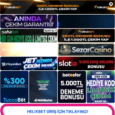
×
HELIXBET GİRİŞ İÇİN TIKLAYINIZ!