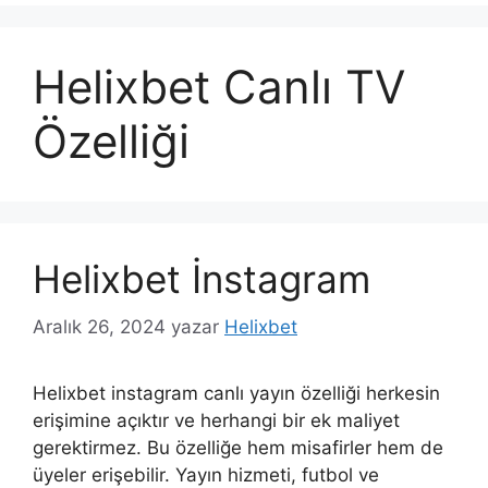
Helixbet Canlı TV
Özelliği
Helixbet İnstagram
Aralık 26, 2024
yazar
Helixbet
Helixbet instagram canlı yayın özelliği herkesin
erişimine açıktır ve herhangi bir ek maliyet
gerektirmez. Bu özelliğe hem misafirler hem de
üyeler erişebilir. Yayın hizmeti, futbol ve