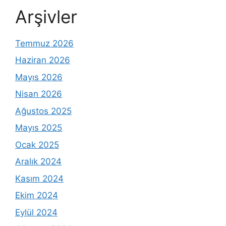
Arşivler
Temmuz 2026
Haziran 2026
Mayıs 2026
Nisan 2026
Ağustos 2025
Mayıs 2025
Ocak 2025
Aralık 2024
Kasım 2024
Ekim 2024
Eylül 2024