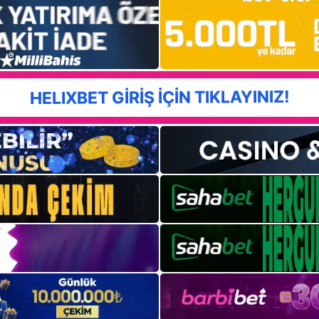
HELIXBET GİRİŞ İÇİN TIKLAYINIZ!