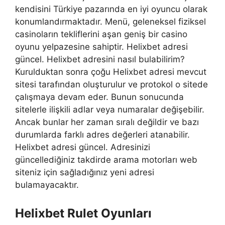
kendisini Türkiye pazarında en iyi oyuncu olarak
konumlandırmaktadır. Menü, geleneksel fiziksel
casinoların tekliflerini aşan geniş bir casino
oyunu yelpazesine sahiptir. Helixbet adresi
güncel. Helixbet adresini nasıl bulabilirim?
Kurulduktan sonra çoğu Helixbet adresi mevcut
sitesi tarafından oluşturulur ve protokol o sitede
çalışmaya devam eder. Bunun sonucunda
sitelerle ilişkili adlar veya numaralar değişebilir.
Ancak bunlar her zaman sıralı değildir ve bazı
durumlarda farklı adres değerleri atanabilir.
Helixbet adresi güncel. Adresinizi
güncellediğiniz takdirde arama motorları web
siteniz için sağladığınız yeni adresi
bulamayacaktır.
Helixbet Rulet Oyunları