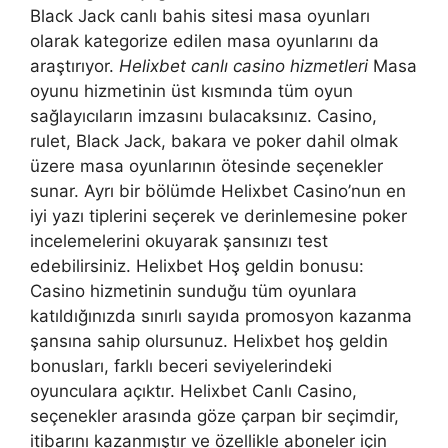
Black Jack canlı bahis sitesi masa oyunları
olarak kategorize edilen masa oyunlarını da
araştırıyor.
Helixbet canlı casino hizmetleri
Masa
oyunu hizmetinin üst kısmında tüm oyun
sağlayıcıların imzasını bulacaksınız. Casino,
rulet, Black Jack, bakara ve poker dahil olmak
üzere masa oyunlarının ötesinde seçenekler
sunar. Ayrı bir bölümde Helixbet Casino’nun en
iyi yazı tiplerini seçerek ve derinlemesine poker
incelemelerini okuyarak şansınızı test
edebilirsiniz. Helixbet Hoş geldin bonusu:
Casino hizmetinin sunduğu tüm oyunlara
katıldığınızda sınırlı sayıda promosyon kazanma
şansına sahip olursunuz. Helixbet hoş geldin
bonusları, farklı beceri seviyelerindeki
oyunculara açıktır. Helixbet Canlı Casino,
seçenekler arasında göze çarpan bir seçimdir,
itibarını kazanmıştır ve özellikle aboneler için