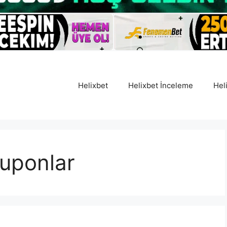
Helixbet
Helixbet İnceleme
Hel
Kuponlar