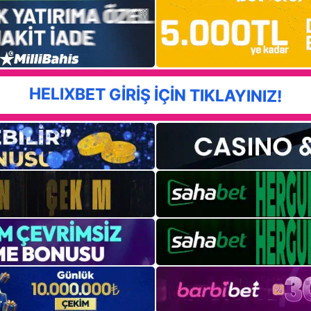
HELIXBET GİRİŞ İÇİN TIKLAYINIZ!