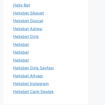
Helix Bet
Helixbet Şikayet
Helixbet Güncel
Helixbet Adresi
Helixbet Giriş
Helixbet
Helixbet
Helixbet
Helixbet Giriş Sayfası
Helixbet Altyapı
Helixbet İnstagram
Helixbet Canlı Destek