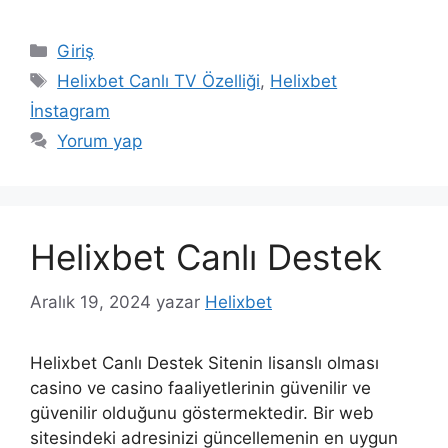
Kategoriler
Giriş
Etiketler
Helixbet Canlı TV Özelliği
,
Helixbet
İnstagram
Yorum yap
Helixbet Canlı Destek
Aralık 19, 2024
yazar
Helixbet
Helixbet Canlı Destek Sitenin lisanslı olması
casino ve casino faaliyetlerinin güvenilir ve
güvenilir olduğunu göstermektedir. Bir web
sitesindeki adresinizi güncellemenin en uygun