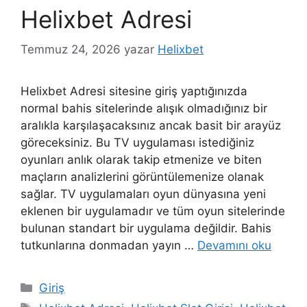
Helixbet Adresi
Temmuz 24, 2026
yazar
Helixbet
Helixbet Adresi sitesine giriş yaptığınızda
normal bahis sitelerinde alışık olmadığınız bir
aralıkla karşılaşacaksınız ancak basit bir arayüz
göreceksiniz. Bu TV uygulaması istediğiniz
oyunları anlık olarak takip etmenize ve biten
maçların analizlerini görüntülemenize olanak
sağlar. TV uygulamaları oyun dünyasına yeni
eklenen bir uygulamadır ve tüm oyun sitelerinde
bulunan standart bir uygulama değildir. Bahis
tutkunlarına donmadan yayın …
Devamını oku
Kategoriler
Giriş
Etiketler