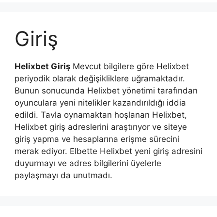
Giriş
Helixbet Giriş
Mevcut bilgilere göre Helixbet
periyodik olarak değişikliklere uğramaktadır.
Bunun sonucunda Helixbet yönetimi tarafından
oyunculara yeni nitelikler kazandırıldığı iddia
edildi. Tavla oynamaktan hoşlanan Helixbet,
Helixbet giriş adreslerini araştırıyor ve siteye
giriş yapma ve hesaplarına erişme sürecini
merak ediyor. Elbette Helixbet yeni giriş adresini
duyurmayı ve adres bilgilerini üyelerle
paylaşmayı da unutmadı.