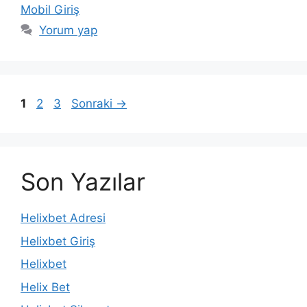
Mobil Giriş
Yorum yap
Sayfa
Sayfa
Sayfa
1
2
3
Sonraki
→
Son Yazılar
Helixbet Adresi
Helixbet Giriş
Helixbet
Helix Bet