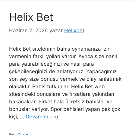
Helix Bet
Haziran 2, 2026
yazar
Helixbet
Helix Bet sitelerinin bahis oynamanıza izin
vermenin farklı yolları vardır. Ayrıca size nasıl
para yatırabileceğinizi ve nasıl para
çekebileceğinizi de anlatıyoruz. Yapacağımız
son şey size bonusu vermek ve olayı anlatmak
olacaktır. Bahis tutkunları Helix Bet web
sitesindeki bonuslara ve fırsatlara yakından
bakacaklar. Şirket hala ücretsiz bahisler ve
bonuslar veriyor. Spor bahisleri yapan pek çok
kişi, …
Devamını oku
Kategoriler