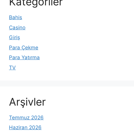
Kategoriler
Bahis
Casino
Giriş
Para Çekme
Para Yatırma
TV
Arşivler
Temmuz 2026
Haziran 2026