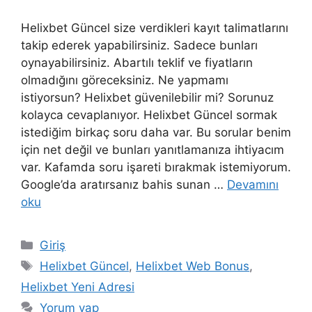
Helixbet Güncel size verdikleri kayıt talimatlarını
takip ederek yapabilirsiniz. Sadece bunları
oynayabilirsiniz. Abartılı teklif ve fiyatların
olmadığını göreceksiniz. Ne yapmamı
istiyorsun? Helixbet güvenilebilir mi? Sorunuz
kolayca cevaplanıyor. Helixbet Güncel sormak
istediğim birkaç soru daha var. Bu sorular benim
için net değil ve bunları yanıtlamanıza ihtiyacım
var. Kafamda soru işareti bırakmak istemiyorum.
Google’da aratırsanız bahis sunan …
Devamını
oku
Kategoriler
Giriş
Etiketler
Helixbet Güncel
,
Helixbet Web Bonus
,
Helixbet Yeni Adresi
Yorum yap