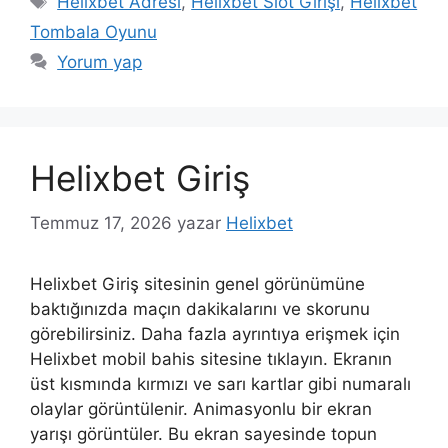
Helixbet Adresi
,
Helixbet Slot Girişi
,
Helixbet
Tombala Oyunu
Yorum yap
Helixbet Giriş
Temmuz 17, 2026
yazar
Helixbet
Helixbet Giriş sitesinin genel görünümüne
baktığınızda maçın dakikalarını ve skorunu
görebilirsiniz. Daha fazla ayrıntıya erişmek için
Helixbet mobil bahis sitesine tıklayın. Ekranın
üst kısmında kırmızı ve sarı kartlar gibi numaralı
olaylar görüntülenir. Animasyonlu bir ekran
yarışı görüntüler. Bu ekran sayesinde topun