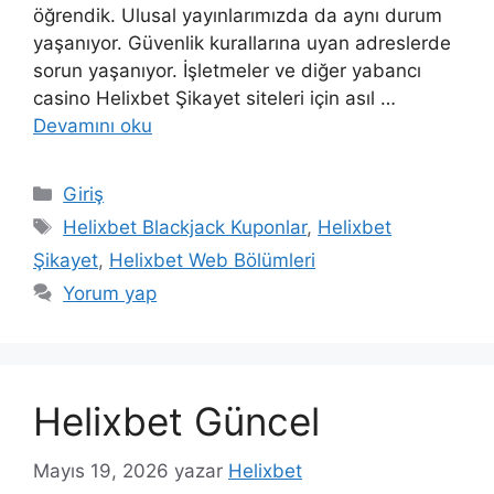
öğrendik. Ulusal yayınlarımızda da aynı durum
yaşanıyor. Güvenlik kurallarına uyan adreslerde
sorun yaşanıyor. İşletmeler ve diğer yabancı
casino Helixbet Şikayet siteleri için asıl …
Devamını oku
Kategoriler
Giriş
Etiketler
Helixbet Blackjack Kuponlar
,
Helixbet
Şikayet
,
Helixbet Web Bölümleri
Yorum yap
Helixbet Güncel
Mayıs 19, 2026
yazar
Helixbet