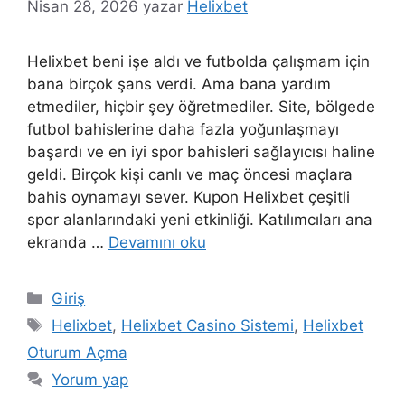
Nisan 28, 2026
yazar
Helixbet
Helixbet beni işe aldı ve futbolda çalışmam için
bana birçok şans verdi. Ama bana yardım
etmediler, hiçbir şey öğretmediler. Site, bölgede
futbol bahislerine daha fazla yoğunlaşmayı
başardı ve en iyi spor bahisleri sağlayıcısı haline
geldi. Birçok kişi canlı ve maç öncesi maçlara
bahis oynamayı sever. Kupon Helixbet çeşitli
spor alanlarındaki yeni etkinliği. Katılımcıları ana
ekranda …
Devamını oku
Kategoriler
Giriş
Etiketler
Helixbet
,
Helixbet Casino Sistemi
,
Helixbet
Oturum Açma
Yorum yap