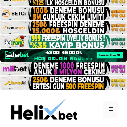
İçeriğe
atla
Menü