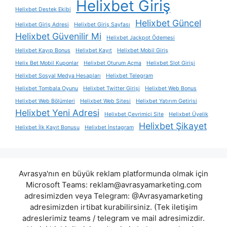
Helixbet Giriş
Helixbet Destek Ekibi
Helixbet Güncel
Helixbet Giriş Adresi
Helixbet Giriş Sayfası
Helixbet Güvenilir Mi
Helixbet Jackpot Ödemesi
Helixbet Kayıp Bonus
Helixbet Kayıt
Helixbet Mobil Giriş
Helix Bet Mobil Kuponlar
Helixbet Oturum Açma
Helixbet Slot Girişi
Helixbet Sosyal Medya Hesapları
Helixbet Telegram
Helixbet Tombala Oyunu
Helixbet Twitter Girişi
Helixbet Web Bonus
Helixbet Web Bölümleri
Helixbet Web Sitesi
Helixbet Yatırım Getirisi
Helixbet Yeni Adresi
Helixbet Çevrimiçi Site
Helixbet Üyelik
Helixbet Şikayet
Helixbet İlk Kayıt Bonusu
Helixbet İnstagram
Avrasya'nın en büyük reklam platformunda olmak için
Microsoft Teams:
reklam@avrasyamarketing.com
adresimizden veya Telegram: @Avrasyamarketing
adresimizden irtibat kurabilirsiniz. (Tek iletişim
adreslerimiz teams / telegram ve mail adresimizdir.