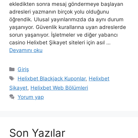
ekledikten sonra mesaj göndermeye başlayan
adresleri yazmanın birçok yolu olduğunu
öğrendik. Ulusal yayınlarımızda da aynı durum
yaşanıyor. Güvenlik kurallarına uyan adreslerde
sorun yaşanıyor. İşletmeler ve diğer yabancı
casino Helixbet Şikayet siteleri için asıl …
Devamını oku
Kategoriler
Giriş
Etiketler
Helixbet Blackjack Kuponlar
,
Helixbet
Şikayet
,
Helixbet Web Bölümleri
Yorum yap
Son Yazılar