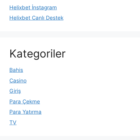
Helixbet İnstagram
Helixbet Canlı Destek
Kategoriler
Bahis
Casino
Giriş
Para Çekme
Para Yatırma
TV