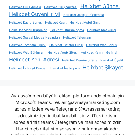
Helixbet Güncel
Helixbet Giriş Adresi
Helixbet Giriş Sayfası
Helixbet Güvenilir Mi
Helixbet Jackpot Ödemesi
Helixbet Kayıp Bonus
Helixbet Kayıt
Helixbet Mobil Giriş
Helix Bet Mobil Kuponlar
Helixbet Oturum Açma
Helixbet Slot Girişi
Helixbet Sosyal Medya Hesapları
Helixbet Telegram
Helixbet Tombala Oyunu
Helixbet Twitter Girişi
Helixbet Web Bonus
Helixbet Web Bölümleri
Helixbet Web Sitesi
Helixbet Yatırım Getirisi
Helixbet Yeni Adresi
Helixbet Çevrimiçi Site
Helixbet Üyelik
Helixbet Şikayet
Helixbet İlk Kayıt Bonusu
Helixbet İnstagram
Avrasya'nın en büyük reklam platformunda olmak için
Microsoft Teams:
reklam@avrasyamarketing.com
adresimizden veya Telegram: @Avrasyamarketing
adresimizden irtibat kurabilirsiniz. (Tek iletişim
adreslerimiz teams / telegram ve mail adresimizdir.
Harici hiçbir iletişim adresimiz bulunmamaktadır.