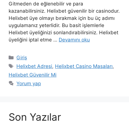
Gitmeden de eğlenebilir ve para
kazanabilirsiniz. Helixbet güvenilir bir casinodur.
Helixbet üye olmayı bırakmak için bu üç adımı
uygulamanız yeterlidir. Bu basit işlemlerle
Helixbet üyeliğinizi sonlandırabilirsiniz. Helixbet
üyeliğini iptal etme …
Devamını oku
Kategoriler
Giriş
Etiketler
Helixbet Adresi
,
Helixbet Casino Masaları
,
Helixbet Güvenilir Mi
Yorum yap
Son Yazılar