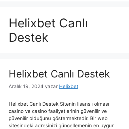
Helixbet Canlı
Destek
Helixbet Canlı Destek
Aralık 19, 2024
yazar
Helixbet
Helixbet Canlı Destek Sitenin lisanslı olması
casino ve casino faaliyetlerinin güvenilir ve
güvenilir olduğunu göstermektedir. Bir web
sitesindeki adresinizi güncellemenin en uygun