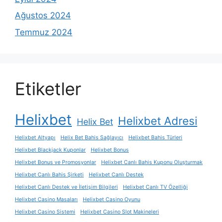
Ağustos 2024
Temmuz 2024
Etiketler
Helixbet
Helixbet Adresi
Helix Bet
Helixbet Altyapı
Helix Bet Bahis Sağlayıcı
Helixbet Bahis Türleri
Helixbet Blackjack Kuponlar
Helixbet Bonus
Helixbet Bonus ve Promosyonlar
Helixbet Canlı Bahis Kuponu Oluşturmak
Helixbet Canlı Bahis Şirketi
Helixbet Canlı Destek
Helixbet Canlı Destek ve İletişim Bilgileri
Helixbet Canlı TV Özelliği
Helixbet Casino Masaları
Helixbet Casino Oyunu
Helixbet Casino Sistemi
Helixbet Casino Slot Makineleri