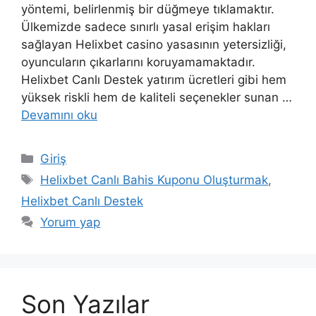
yöntemi, belirlenmiş bir düğmeye tıklamaktır.
Ülkemizde sadece sınırlı yasal erişim hakları
sağlayan Helixbet casino yasasının yetersizliği,
oyuncuların çıkarlarını koruyamamaktadır.
Helixbet Canlı Destek yatırım ücretleri gibi hem
yüksek riskli hem de kaliteli seçenekler sunan …
Devamını oku
Kategoriler
Giriş
Etiketler
Helixbet Canlı Bahis Kuponu Oluşturmak
,
Helixbet Canlı Destek
Yorum yap
Son Yazılar