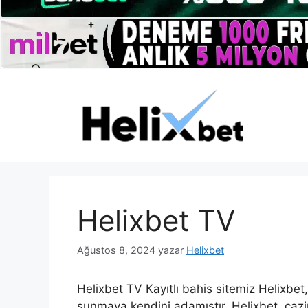
İçeriğe
atla
Helixbet TV
Ağustos 8, 2024
yazar
Helixbet
Helixbet TV Kayıtlı bahis sitemiz Helixbet, t
sunmaya kendini adamıştır. Helixbet, cazip