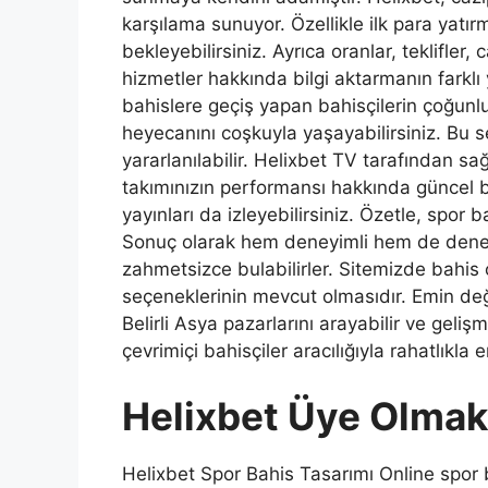
karşılama sunuyor. Özellikle ilk para yat
bekleyebilirsiniz. Ayrıca oranlar, teklifler
hizmetler hakkında bilgi aktarmanın farklı 
bahislere geçiş yapan bahisçilerin çoğun
heyecanını coşkuyla yaşayabilirsiniz. Bu 
yararlanılabilir. Helixbet TV tarafından sa
takımınızın performansı hakkında güncel bi
yayınları da izleyebilirsiniz. Özetle, spor 
Sonuç olarak hem deneyimli hem de deneyi
zahmetsizce bulabilirler. Sitemizde bahis
seçeneklerinin mevcut olmasıdır. Emin değil
Belirli Asya pazarlarını arayabilir ve geliş
çevrimiçi bahisçiler aracılığıyla rahatlıkla eri
Helixbet Üye Olmak
Helixbet Spor Bahis Tasarımı Online spor 