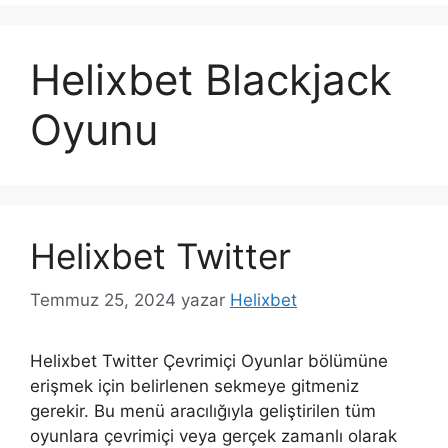
Helixbet Blackjack
Oyunu
Helixbet Twitter
Temmuz 25, 2024
yazar
Helixbet
Helixbet Twitter Çevrimiçi Oyunlar bölümüne
erişmek için belirlenen sekmeye gitmeniz
gerekir. Bu menü aracılığıyla geliştirilen tüm
oyunlara çevrimiçi veya gerçek zamanlı olarak