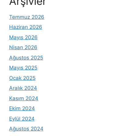
Arşivler
Temmuz 2026
Haziran 2026
Mayıs 2026
Nisan 2026
Ağustos 2025
Mayıs 2025
Ocak 2025
Aralık 2024
Kasım 2024
Ekim 2024
Eylül 2024
Ağustos 2024