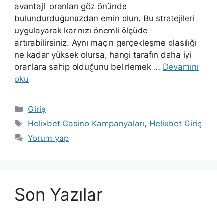
avantajlı oranları göz önünde
bulundurduğunuzdan emin olun. Bu stratejileri
uygulayarak karınızı önemli ölçüde
artırabilirsiniz. Aynı maçın gerçekleşme olasılığı
ne kadar yüksek olursa, hangi tarafın daha iyi
oranlara sahip olduğunu belirlemek …
Devamını
oku
Kategoriler
Giriş
Etiketler
Helixbet Casino Kampanyaları
,
Helixbet Giriş
Yorum yap
Son Yazılar