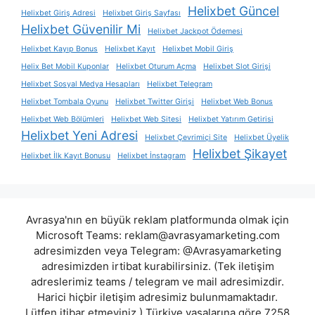
Helixbet Güncel
Helixbet Giriş Adresi
Helixbet Giriş Sayfası
Helixbet Güvenilir Mi
Helixbet Jackpot Ödemesi
Helixbet Kayıp Bonus
Helixbet Kayıt
Helixbet Mobil Giriş
Helix Bet Mobil Kuponlar
Helixbet Oturum Açma
Helixbet Slot Girişi
Helixbet Sosyal Medya Hesapları
Helixbet Telegram
Helixbet Tombala Oyunu
Helixbet Twitter Girişi
Helixbet Web Bonus
Helixbet Web Bölümleri
Helixbet Web Sitesi
Helixbet Yatırım Getirisi
Helixbet Yeni Adresi
Helixbet Çevrimiçi Site
Helixbet Üyelik
Helixbet Şikayet
Helixbet İlk Kayıt Bonusu
Helixbet İnstagram
Avrasya'nın en büyük reklam platformunda olmak için
Microsoft Teams:
reklam@avrasyamarketing.com
adresimizden veya Telegram: @Avrasyamarketing
adresimizden irtibat kurabilirsiniz. (Tek iletişim
adreslerimiz teams / telegram ve mail adresimizdir.
Harici hiçbir iletişim adresimiz bulunmamaktadır.
Lütfen itibar etmeyiniz.) Türkiye yasalarına göre 7258