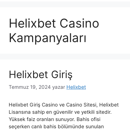
Helixbet Casino
Kampanyaları
Helixbet Giriş
Temmuz 19, 2024
yazar
Helixbet
Helixbet Giriş Casino ve Casino Sitesi, Helixbet
Lisansına sahip en güvenilir ve yetkili sitedir.
Yüksek faiz oranları sunuyor. Bahis ofisi
seçerken canlı bahis bölümünde sunulan