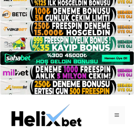
İçeriğe
atla
Menü