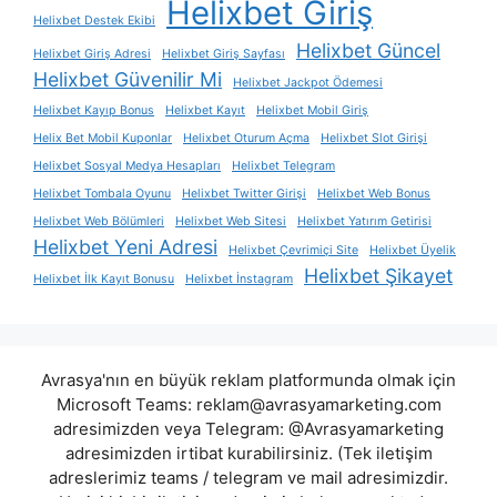
Helixbet Giriş
Helixbet Destek Ekibi
Helixbet Güncel
Helixbet Giriş Adresi
Helixbet Giriş Sayfası
Helixbet Güvenilir Mi
Helixbet Jackpot Ödemesi
Helixbet Kayıp Bonus
Helixbet Kayıt
Helixbet Mobil Giriş
Helix Bet Mobil Kuponlar
Helixbet Oturum Açma
Helixbet Slot Girişi
Helixbet Sosyal Medya Hesapları
Helixbet Telegram
Helixbet Tombala Oyunu
Helixbet Twitter Girişi
Helixbet Web Bonus
Helixbet Web Bölümleri
Helixbet Web Sitesi
Helixbet Yatırım Getirisi
Helixbet Yeni Adresi
Helixbet Çevrimiçi Site
Helixbet Üyelik
Helixbet Şikayet
Helixbet İlk Kayıt Bonusu
Helixbet İnstagram
Avrasya'nın en büyük reklam platformunda olmak için
Microsoft Teams:
reklam@avrasyamarketing.com
adresimizden veya Telegram: @Avrasyamarketing
adresimizden irtibat kurabilirsiniz. (Tek iletişim
adreslerimiz teams / telegram ve mail adresimizdir.